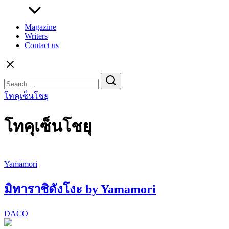
Magazine
Writers
Contact us
Search
for:
โทคุเซ็นโชยุ
โทคุเซ็นโชยุ
Yamamori
มิทาราชิดังโงะ by Yamamori
DACO