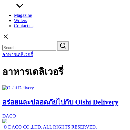
Magazine
Writers
Contact us
Search
for:
อาหารเดลิเวอรี่
อาหารเดลิเวอรี่
อร่อยและปลอดภัยไปกับ Oishi Delivery
DACO
© DACO CO.,LTD. ALL RIGHTS RESERVED.