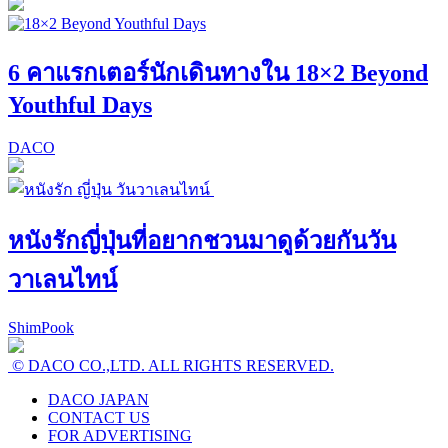
6 คาแรกเตอร์นักเดินทางใน 18×2 Beyond
Youthful Days
DACO
หนังรักญี่ปุ่นที่อยากชวนมาดูด้วยกันวัน
วาเลนไทน์
ShimPook
© DACO CO.,LTD. ALL RIGHTS RESERVED.
DACO JAPAN
CONTACT US
FOR ADVERTISING