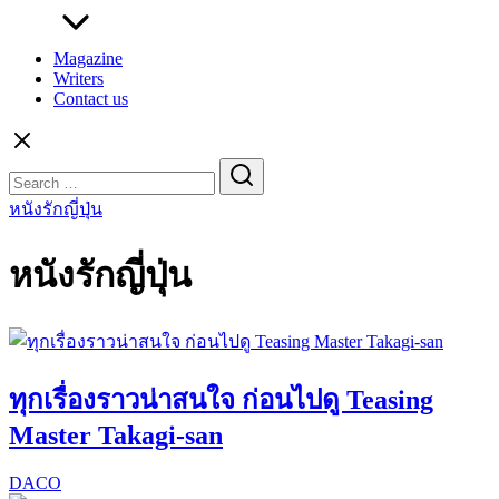
Magazine
Writers
Contact us
Search
for:
หนังรักญี่ปุ่น
หนังรักญี่ปุ่น
ทุกเรื่องราวน่าสนใจ ก่อนไปดู Teasing
Master Takagi-san
DACO