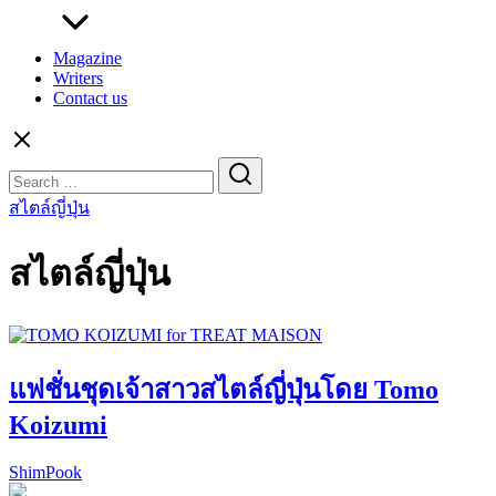
Magazine
Writers
Contact us
Search
for:
สไตล์ญี่ปุ่น
สไตล์ญี่ปุ่น
แฟชั่นชุดเจ้าสาวสไตล์ญี่ปุ่นโดย Tomo
Koizumi
ShimPook