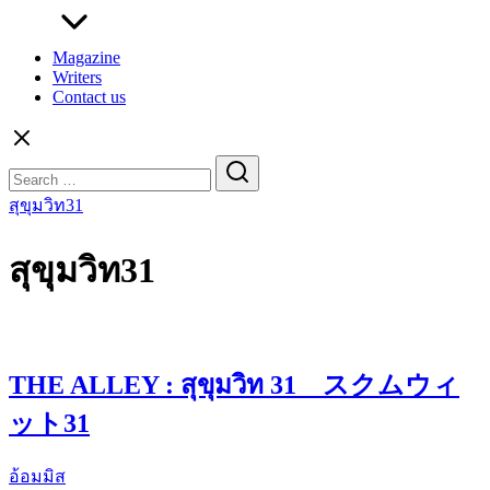
Magazine
Writers
Contact us
Search
for:
สุขุมวิท31
สุขุมวิท31
THE ALLEY : สุขุมวิท 31 スクムウィ
ット31
อ้อมมิส