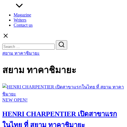
Magazine
Writers
Contact us
Search
for:
สยาม ทาคาชิมายะ
สยาม ทาคาชิมายะ
NEW OPEN!
HENRI CHARPENTIER เปิดสาขาแรก
ในไทย ที่ สยาม ทาคาชิมายะ