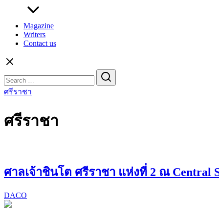
Magazine
Writers
Contact us
Search
for:
ศรีราชา
ศรีราชา
ศาลเจ้าชินโต ศรีราชา แห่งที่ 2 ณ Central 
DACO