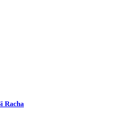
Si Racha