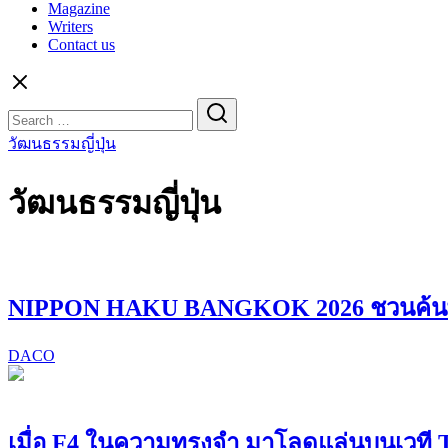
Magazine
Writers
Contact us
Search
for:
วัฒนธรรมญี่ปุ่น
วัฒนธรรมญี่ปุ่น
NIPPON HAKU BANGKOK 2026 ชวนค้นพบ “
DACO
เมื่อ F4 ในความทรงจำ มาโลดแล่นบนเวที Ta