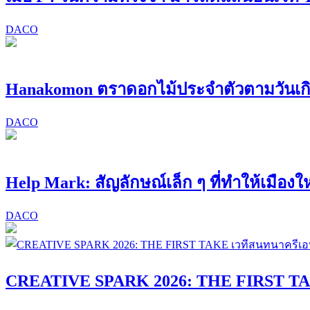
DACO
Hanakomon ตราดอกไม้ประจำตัวตามวันเก
DACO
Help Mark: สัญลักษณ์เล็ก ๆ ที่ทำให้เมืองให
DACO
CREATIVE SPARK 2026: THE FIRST TAK