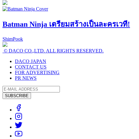
Batman Ninja เตรียมสร้างเป็นละครเวที!
ShimPook
© DACO CO.,LTD. ALL RIGHTS RESERVED.
DACO JAPAN
CONTACT US
FOR ADVERTISING
PR NEWS