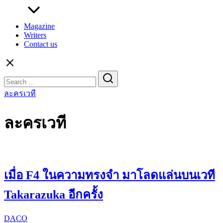
Magazine
Writers
Contact us
Search
for:
ละครเวที
ละครเวที
เมื่อ F4 ในความทรงจำ มาโลดแล่นบนเวที
Takarazuka อีกครั้ง
DACO