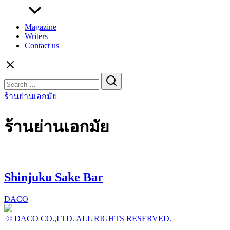
Magazine
Writers
Contact us
Search
for:
ร้านย่านเอกมัย
ร้านย่านเอกมัย
Shinjuku Sake Bar
DACO
© DACO CO.,LTD. ALL RIGHTS RESERVED.