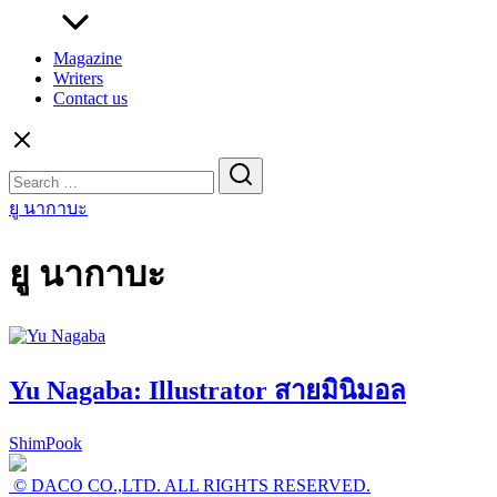
Magazine
Writers
Contact us
Search
for:
ยู นากาบะ
ยู นากาบะ
Yu Nagaba: Illustrator สายมินิมอล
ShimPook
© DACO CO.,LTD. ALL RIGHTS RESERVED.