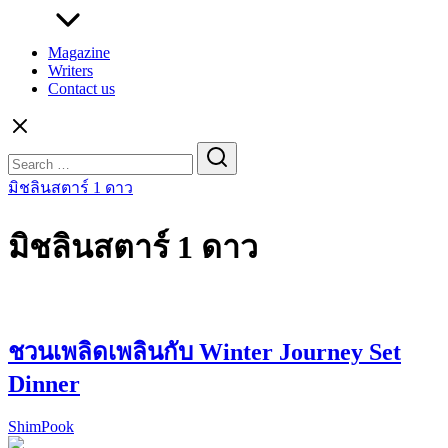
Magazine
Writers
Contact us
Search
for:
มิชลินสตาร์ 1 ดาว
มิชลินสตาร์ 1 ดาว
ชวนเพลิดเพลินกับ Winter Journey Set
Dinner
ShimPook