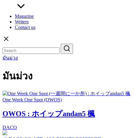
Magazine
Writers
Contact us
Search
for:
มันม่วง
มันม่วง
One Week One Spot (OWOS)
OWOS : ホイップandan5 楓
DACO