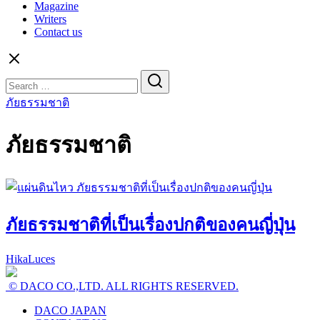
Magazine
Writers
Contact us
Search
for:
ภัยธรรมชาติ
ภัยธรรมชาติ
ภัยธรรมชาติที่เป็นเรื่องปกติของคนญี่ปุ่น
HikaLuces
© DACO CO.,LTD. ALL RIGHTS RESERVED.
DACO JAPAN