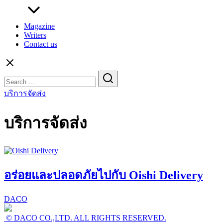
Magazine
Writers
Contact us
Search
for:
บริการจัดส่ง
บริการจัดส่ง
อร่อยและปลอดภัยไปกับ Oishi Delivery
DACO
© DACO CO.,LTD. ALL RIGHTS RESERVED.