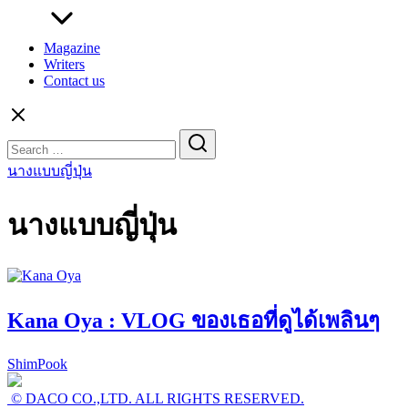
Magazine
Writers
Contact us
Search
for:
นางแบบญี่ปุ่น
นางแบบญี่ปุ่น
Kana Oya : VLOG ของเธอที่ดูได้เพลินๆ
ShimPook
© DACO CO.,LTD. ALL RIGHTS RESERVED.