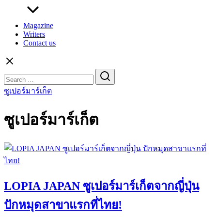
Magazine
Writers
Contact us
Search
for:
ซูเปอร์มาร์เก็ต
ซูเปอร์มาร์เก็ต
LOPIA JAPAN ซูเปอร์มาร์เก็ตจากญี่ปุ่น
ปักหมุดสาขาแรกที่ไทย!