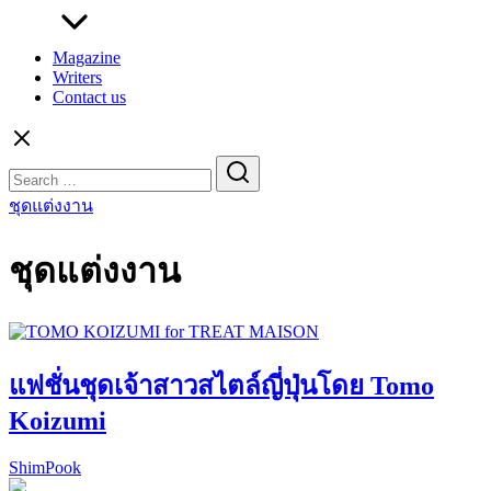
Magazine
Writers
Contact us
Search
for:
ชุดแต่งงาน
ชุดแต่งงาน
แฟชั่นชุดเจ้าสาวสไตล์ญี่ปุ่นโดย Tomo
Koizumi
ShimPook