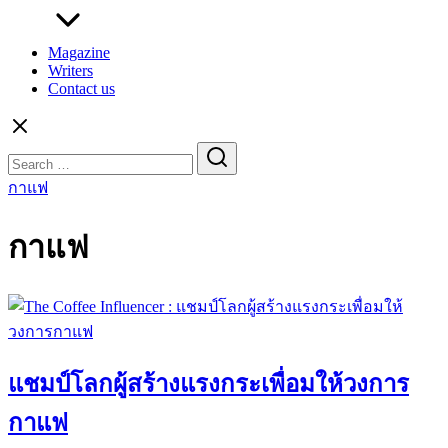
Magazine
Writers
Contact us
Search
for:
กาแฟ
กาแฟ
แชมป์โลกผู้สร้างแรงกระเพื่อมให้วงการ
กาแฟ