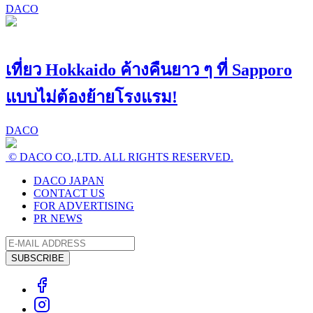
DACO
เที่ยว Hokkaido ค้างคืนยาว ๆ ที่ Sapporo
แบบไม่ต้องย้ายโรงแรม!
DACO
© DACO CO.,LTD. ALL RIGHTS RESERVED.
DACO JAPAN
CONTACT US
FOR ADVERTISING
PR NEWS