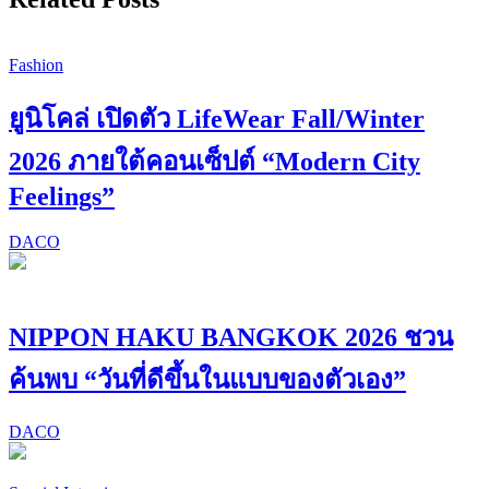
Fashion
ยูนิโคล่ เปิดตัว LifeWear Fall/Winter
2026 ภายใต้คอนเซ็ปต์ “Modern City
Feelings”
DACO
NIPPON HAKU BANGKOK 2026 ชวน
ค้นพบ “วันที่ดีขึ้นในแบบของตัวเอง”
DACO