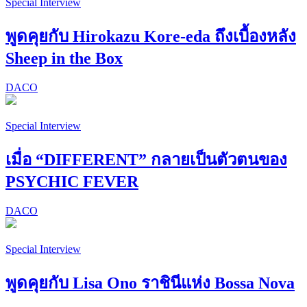
Special Interview
พูดคุยกับ Hirokazu Kore-eda ถึงเบื้องหลัง
Sheep in the Box
DACO
Special Interview
เมื่อ “DIFFERENT” กลายเป็นตัวตนของ
PSYCHIC FEVER
DACO
Special Interview
พูดคุยกับ Lisa Ono ราชินีแห่ง Bossa Nova