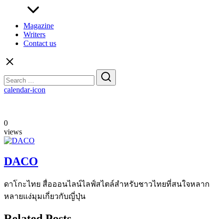
Magazine
Writers
Contact us
Search
for:
calendar-icon
0
views
DACO
ดาโกะไทย สื่อออนไลน์ไลฟ์สไตล์สำหรับชาวไทยที่สนใจหลาก
หลายแง่มุมเกี่ยวกับญี่ปุ่น
Related Posts