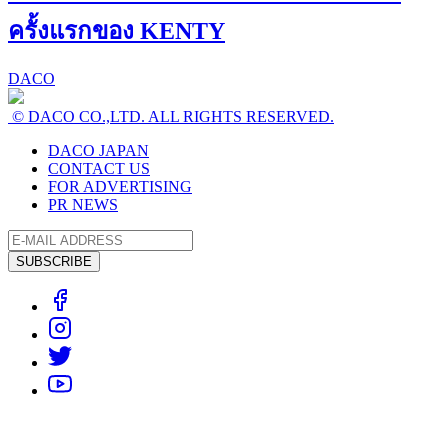
ครั้งแรกของ KENTY
DACO
© DACO CO.,LTD. ALL RIGHTS RESERVED.
DACO JAPAN
CONTACT US
FOR ADVERTISING
PR NEWS