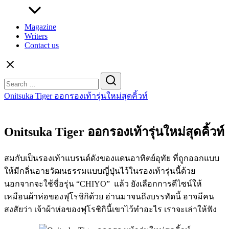
Magazine
Writers
Contact us
Search
for:
Onitsuka Tiger ออกรองเท้ารุ่นใหม่สุดคิ้วท์
Onitsuka Tiger ออกรองเท้ารุ่นใหม่สุดคิ้วท์
สมกับเป็นรองเท้าแบรนด์ดังของแดนอาทิตย์อุทัย ที่ถูกออกแบบ
ให้มีกลิ่นอายวัฒนธรรมแบบญี่ปุ่นไว้ในรองเท้ารุ่นนี้ด้วย
นอกจากจะใช้ชื่อรุ่น “CHIYO” แล้ว ยังเลือกการดีไซน์ให้
เหมือนผ้าห่อของฟุโรชิกิด้วย อ่านมาจนถึงบรรทัดนี้ อาจมีคน
สงสัยว่า เจ้าผ้าห่อของฟุโรชิกินี้เขาไว้ทำอะไร เราจะเล่าให้ฟัง