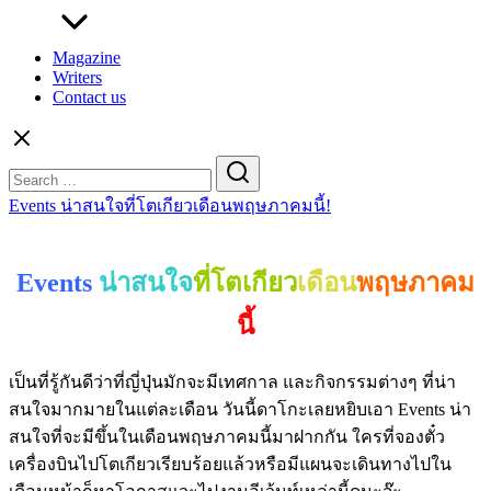
Magazine
Writers
Contact us
Search
for:
Events น่าสนใจที่โตเกียวเดือนพฤษภาคมนี้!
Events
น่าสนใจ
ที่โตเกียว
เดือน
พฤษภาคม
นี้
เป็นที่รู้กันดีว่าที่ญี่ปุ่นมักจะมีเทศกาล และกิจกรรมต่างๆ ที่น่า
สนใจมากมายในแต่ละเดือน วันนี้ดาโกะเลยหยิบเอา Events น่า
สนใจที่จะมีขึ้นในเดือนพฤษภาคมนี้มาฝากกัน ใครที่จองตั๋ว
เครื่องบินไปโตเกียวเรียบร้อยแล้วหรือมีแผนจะเดินทางไปใน