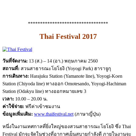
*********************************
Thai Festival 2017
วันที่จัดงาน:
13 (ส.) – 14 (อา.) พฤษภาคม 2560
สถานที่:
สวนสาธารณะโยโยงิ (Yoyogi Park) ฮาราจูกุ
การเดินทาง:
Harajuku Station (Yamanote line), Yoyogi-Koen
Station (Chiyoda line) ทางออก Omotesando, Yoyogi-Hachiman
Station (Odakyu line) ทางออกหมายเลข 3
เวลา:
10.00 – 20.00 น.
ค่าใช้จ่าย:
ฟรีค่าเข้าชมงาน
ข้อมูลเพิ่มเติม:
www.thaifestival.net
(ภาษาญี่ปุ่น)
หนึ่งในงานเทศกาลที่ยิ่งใหญ่ของสวนสาธารณะโยโยงิ ซึ่ง Thai
Festival มักจะจัดในช่วงที่อากาศเย็นสบายกำลังดี ภายในงานจะ