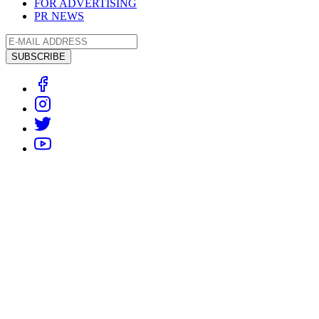
FOR ADVERTISING
PR NEWS