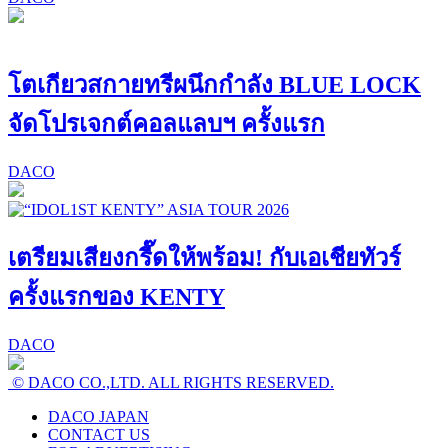
โตเกียวสกายทรีผนึกกำลัง BLUE LOCK
จัดโปรเจกต์คอลแลบฯ ครั้งแรก
DACO
เตรียมเสียงกรี๊ดให้พร้อม! กับเอเชียทัวร์
ครั้งแรกของ KENTY
DACO
© DACO CO.,LTD. ALL RIGHTS RESERVED.
DACO JAPAN
CONTACT US