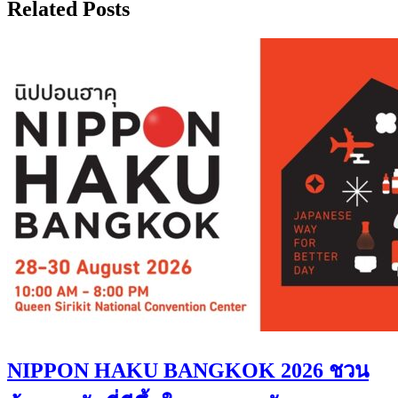
Related Posts
NIPPON HAKU BANGKOK 2026 ชวน