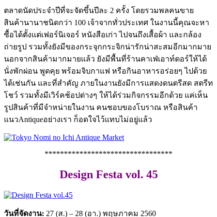
ตลาดนัดประจำปีที่จะจัดขึ้นปีละ 2 ครั้ง โดยรวมพลคนขาย
สินค้านานาชนิดกว่า 100 เจ้าจากทั่วประเทศ ในงานนี้คุณจะหา
ซื้อได้ตั้งแต่เฟอร์นิเจอร์ หนังสือเก่า ไปจนถึงเสื้อผ้า และกล้อง
ถ่ายรูป รวมทั้งยังมีของกระจุกกระจิกน่ารักน่าสะสมอีกมากมาย
นอกจากสินค้ามากมายแล้ว ยังมีพื้นที่ร้านคาเฟ่เอาท์ดอร์ให้ได้
นั่งพักผ่อน พูดคุย พร้อมจิบกาแฟ หรือกินอาหารอร่อยๆ ไปด้วย
ได้เช่นกัน และที่สำคัญ ภายในงานยังมีการแสดงดนตรีสด สตรีท
โชว์ รวมทั้งมีเวิร์คช้อปต่างๆ ให้ได้ร่วมกิจกรรมอีกด้วย แค่เห็น
รูปสินค้าที่มีจำหน่ายในงาน คนชอบของโบราณ หรือสินค้า
แนวAntiqueอย่างเรา ก็อดใจไว้แทบไม่อยู่แล้ว
*********************************
Design Festa vol. 45
วันที่จัดงาน:
27 (ส.) – 28 (อา.) พฤษภาคม 2560