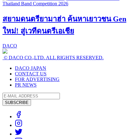
สยามดนตรียามาฮ่า ค้นหาเยาวชน Gen
ใหม่! สู่เวทีดนตรีเอเชีย
DACO
© DACO CO.,LTD. ALL RIGHTS RESERVED.
DACO JAPAN
CONTACT US
FOR ADVERTISING
PR NEWS