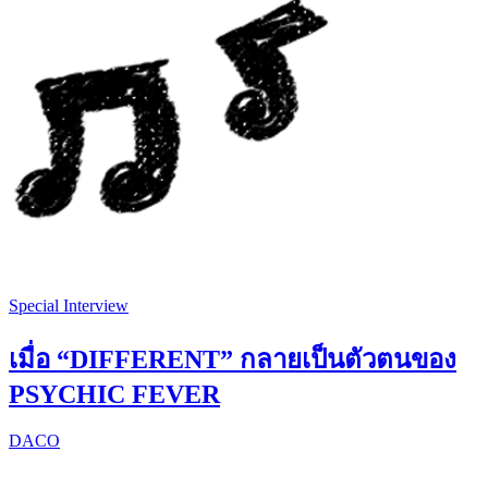
Special Interview
เมื่อ “DIFFERENT” กลายเป็นตัวตนของ
PSYCHIC FEVER
DACO