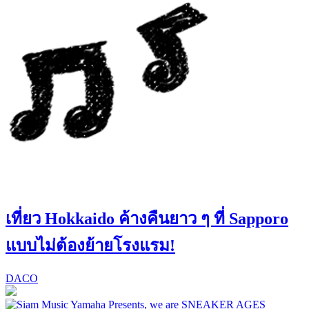
เที่ยว Hokkaido ค้างคืนยาว ๆ ที่ Sapporo
แบบไม่ต้องย้ายโรงแรม!
DACO