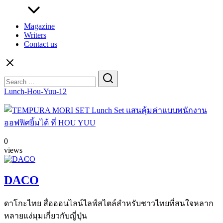
Magazine
Writers
Contact us
Search
for:
Lunch-Hou-Yuu-12
0
views
DACO
ดาโกะไทย สื่อออนไลน์ไลฟ์สไตล์สำหรับชาวไทยที่สนใจหลาก
หลายแง่มุมเกี่ยวกับญี่ปุ่น