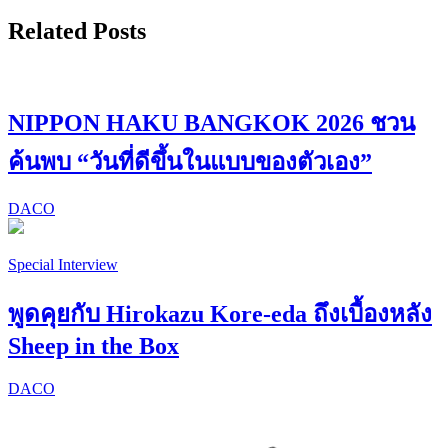
Related Posts
NIPPON HAKU BANGKOK 2026 ชวน
ค้นพบ “วันที่ดีขึ้นในแบบของตัวเอง”
DACO
Special Interview
พูดคุยกับ Hirokazu Kore-eda ถึงเบื้องหลัง
Sheep in the Box
DACO