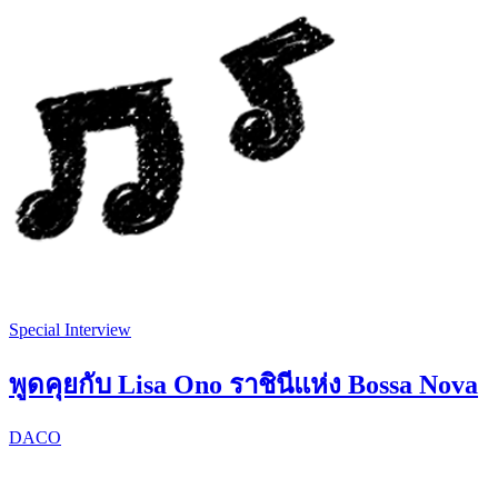
Special Interview
พูดคุยกับ Lisa Ono ราชินีแห่ง Bossa Nova
DACO