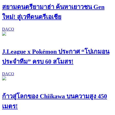
สยามดนตรียามาฮ่า ค้นหาเยาวชน Gen
ใหม่! สู่เวทีดนตรีเอเชีย
DACO
J.League x Pokémon ประกาศ “โปเกมอน
ประจำทีม” ครบ 60 สโมสร!
DACO
ก้าวสู่โลกของ Chiikawa บนความสูง 450
เมตร!