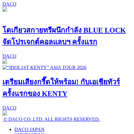
DACO
โตเกียวสกายทรีผนึกกำลัง BLUE LOCK
จัดโปรเจกต์คอลแลบฯ ครั้งแรก
DACO
เตรียมเสียงกรี๊ดให้พร้อม! กับเอเชียทัวร์
ครั้งแรกของ KENTY
DACO
© DACO CO.,LTD. ALL RIGHTS RESERVED.
DACO JAPAN