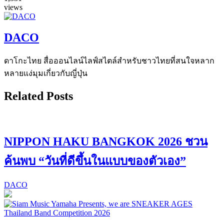
views
DACO
ดาโกะไทย สื่อออนไลน์ไลฟ์สไตล์สำหรับชาวไทยที่สนใจหลาก
หลายแง่มุมเกี่ยวกับญี่ปุ่น
Related Posts
NIPPON HAKU BANGKOK 2026 ชวน
ค้นพบ “วันที่ดีขึ้นในแบบของตัวเอง”
DACO