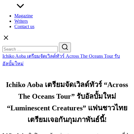
Magazine
Writers
Contact us
Search
for:
Ichiko Aoba เตรียมจัดเวิลด์ทัวร์ Across The Oceans Tour รับ
อัลบั้มใหม่
Ichiko Aoba เตรียมจัดเวิลด์ทัวร์ “Across
The Oceans Tour” รับอัลบั้มใหม่
“Luminescent Creatures” แฟนชาวไทย
เตรียมเจอกันกุมภาพันธ์นี้!