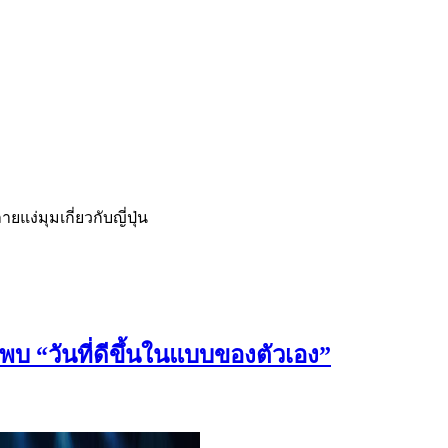
่มุมเกี่ยวกับญี่ปุ่น
วันที่ดีขึ้นในแบบของตัวเอง”