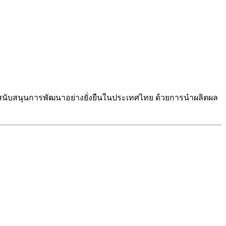
ารสนับสนุนการพัฒนาอย่างยั่งยืนในประเทศไทย ด้วยการนำผลิตผล