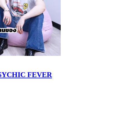
 PSYCHIC FEVER