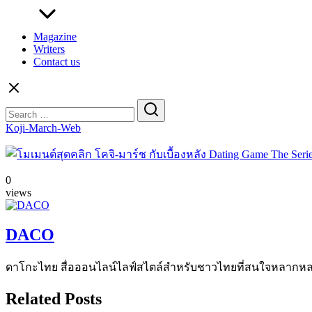
Magazine
Writers
Contact us
Search
for:
Koji-March-Web
0
views
DACO
ดาโกะไทย สื่อออนไลน์ไลฟ์สไตล์สำหรับชาวไทยที่สนใจหลากหลายแง
Related Posts