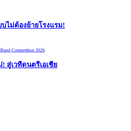
แบบไม่ต้องย้ายโรงแรม!
สู่เวทีดนตรีเอเชีย