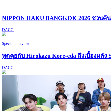
NIPPON HAKU BANGKOK 2026 ชวนค้นพบ “
DACO
Special Interview
พูดคุยกับ Hirokazu Kore-eda ถึงเบื้องหลัง 
DACO