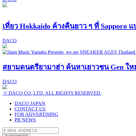
เที่ยว Hokkaido ค้างคืนยาว ๆ ที่ Sapporo 
DACO
สยามดนตรียามาฮ่า ค้นหาเยาวชน Gen ใหม่! 
DACO
© DACO CO.,LTD. ALL RIGHTS RESERVED.
DACO JAPAN
CONTACT US
FOR ADVERTISING
PR NEWS