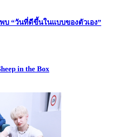
วันที่ดีขึ้นในแบบของตัวเอง”
Sheep in the Box