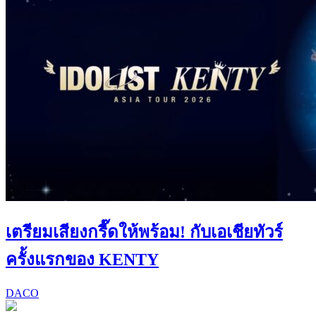
เตรียมเสียงกรี๊ดให้พร้อม! กับเอเชียทัวร์
ครั้งแรกของ KENTY
DACO