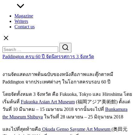
Magazine
Writers
Contact us
Search
for:
Paddington ครบ 60 ปี จัดนิทรรศการ 3 จังหวัด
งานจัดแสดงภาพต้นฉบับของหนังสือภาพและตุ๊กตาหมี
Paddington จากประเทศต่างๆ ในโอกาสครบรอบ 60 ปี
โดยจัดทั้งหมด 3 จังหวัด คือ Fukuoka, Tokyo และ Hiroshima โดย
เริ่มต้นที่
Fukuoka Asian Art Museum
(福岡アジア美術館) ตั้งแต่
วันที่ 10 มีนาคม – 15 เมษายน 2018 จากนั้นจะไปที่
Bunkamura
the Museum Shibuya
ในวันที่ 28 เมษายน – 25 มิถุนายน 2018
และไปที่สุดท้ายคือ
Okuda Genso Sayume Art Museum
(奥田元