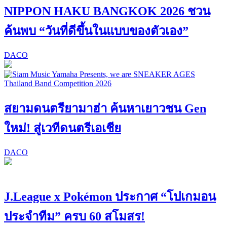
NIPPON HAKU BANGKOK 2026 ชวน
ค้นพบ “วันที่ดีขึ้นในแบบของตัวเอง”
DACO
สยามดนตรียามาฮ่า ค้นหาเยาวชน Gen
ใหม่! สู่เวทีดนตรีเอเชีย
DACO
J.League x Pokémon ประกาศ “โปเกมอน
ประจำทีม” ครบ 60 สโมสร!