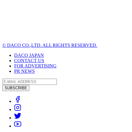
© DACO CO.,LTD. ALL RIGHTS RESERVED.
DACO JAPAN
CONTACT US
FOR ADVERTISING
PR NEWS