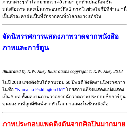
ภาษาต่างๆ ทั่วโลกมากกว่า 40 ภาษา ถูกทำเป็นอนิเมชั่น
หนังสือภาพ และเป็นภาพยนตร์ถึง 2 ภาคในช่วงไม่กี่ปีที่ผ่านมานี้
เป็นตัวละครอันเป็นที่รักจากคนทั่วโลกอย่างแท้จริง
จัดนิทรรศการแสดงภาพวาดจากหนังสือ
ภาพและการ์ตูน
Illustrated by R.W. Alley Illustrations copyright © R.W. Alley 2018
ในปี 2018 แพดดิงตันได้ครบรอบ 60 ปีพอดี จึงจัดงานนิทรรศการ
ในชื่อ
“Kuma no PaddingtonTM”
โดยสถานที่จัดแสดงแบ่งแสดง
เป็น 5 บท ทั้งผลงานภาพวาดจากนักวาดภาพประกอบชื่อการ์ตูน
ขนผลงานที่ถูกตีพิมพ์จากทั่วโลกมาแสดงในชั้นหนังสือ
ภาพประกอบแพดดิงตันจากศิลปินมากมาย