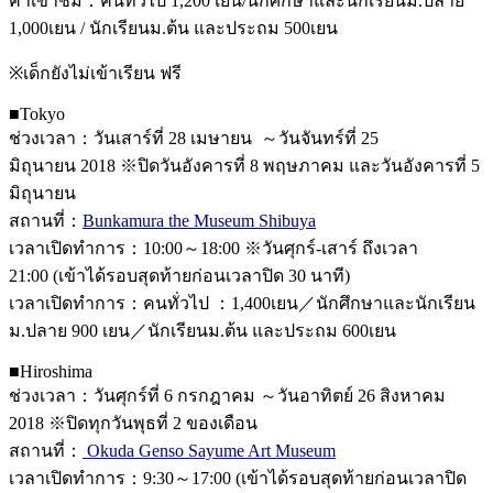
ค่าเข้าชม：คนทั่วไป 1,200 เยน/นักศึกษาและนักเรียนม.ปลาย
1,000เยน / นักเรียนม.ต้น และประถม 500เยน
※เด็กยังไม่เข้าเรียน ฟรี
■Tokyo
ช่วงเวลา：วันเสาร์ที่ 28 เมษายน ～วันจันทร์ที่ 25
มิถุนายน 2018 ※ปิดวันอังคารที่ 8 พฤษภาคม และวันอังคารที่ 5
มิถุนายน
สถานที่：
Bunkamura the Museum Shibuya
เวลาเปิดทำการ：10:00～18:00 ※วันศุกร์-เสาร์ ถึงเวลา
21:00 (เข้าได้รอบสุดท้ายก่อนเวลาปิด 30 นาที)
เวลาเปิดทำการ：คนทั่วไป ：1,400เยน／นักศึกษาและนักเรียน
ม.ปลาย 900 เยน／นักเรียนม.ต้น และประถม 600เยน
■Hiroshima
ช่วงเวลา：วันศุกร์ที่ 6 กรกฎาคม ～วันอาทิตย์ 26 สิงหาคม
2018 ※ปิดทุกวันพุธที่ 2 ของเดือน
สถานที่：
Okuda Genso Sayume Art Museum
เวลาเปิดทำการ：9:30～17:00 (เข้าได้รอบสุดท้ายก่อนเวลาปิด