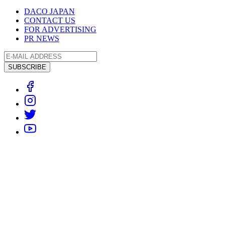
DACO JAPAN
CONTACT US
FOR ADVERTISING
PR NEWS