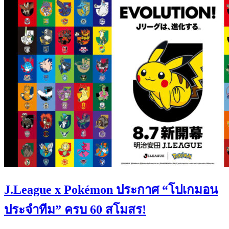
J.League x Pokémon ประกาศ “โปเกมอน
ประจำทีม” ครบ 60 สโมสร!