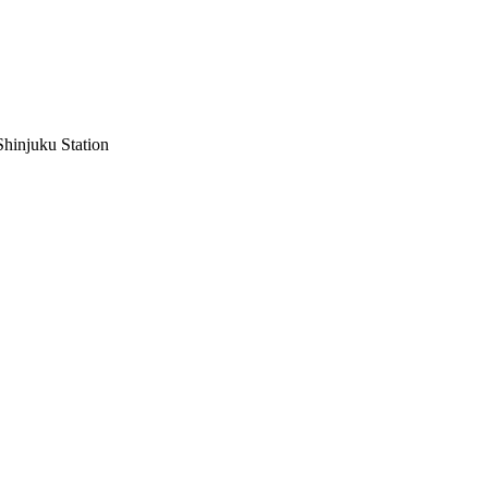
hinjuku Station