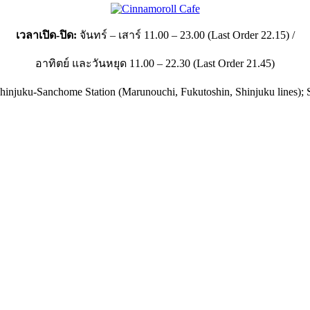
เวลาเปิด-ปิด:
จันทร์ – เสาร์ 11.00 – 23.00 (Last Order 22.15) /
อาทิตย์ และวันหยุด 11.00 – 22.30 (Last Order 21.45)
hinjuku-Sanchome Station (Marunouchi, Fukutoshin, Shinjuku lines); S