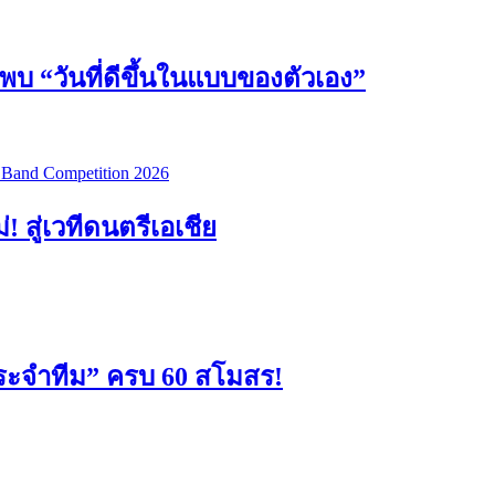
วันที่ดีขึ้นในแบบของตัวเอง”
สู่เวทีดนตรีเอเชีย
ะจำทีม” ครบ 60 สโมสร!