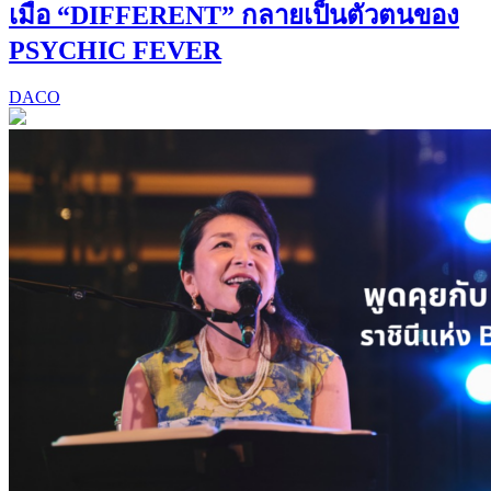
เมื่อ “DIFFERENT” กลายเป็นตัวตนของ
PSYCHIC FEVER
DACO