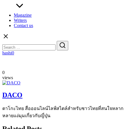
Magazine
Writers
Contact us
Search
for:
hashi0
0
views
DACO
ดาโกะไทย สื่อออนไลน์ไลฟ์สไตล์สำหรับชาวไทยที่สนใจหลาก
หลายแง่มุมเกี่ยวกับญี่ปุ่น
Related Posts