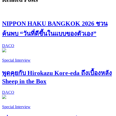
NIPPON HAKU BANGKOK 2026 ชวน
ค้นพบ “วันที่ดีขึ้นในแบบของตัวเอง”
DACO
Special Interview
พูดคุยกับ Hirokazu Kore-eda ถึงเบื้องหลัง
Sheep in the Box
DACO
Special Interview