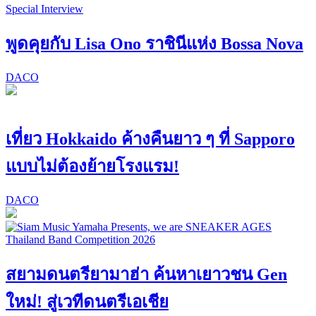
Special Interview
พูดคุยกับ Lisa Ono ราชินีแห่ง Bossa Nova
DACO
เที่ยว Hokkaido ค้างคืนยาว ๆ ที่ Sapporo
แบบไม่ต้องย้ายโรงแรม!
DACO
สยามดนตรียามาฮ่า ค้นหาเยาวชน Gen
ใหม่! สู่เวทีดนตรีเอเชีย