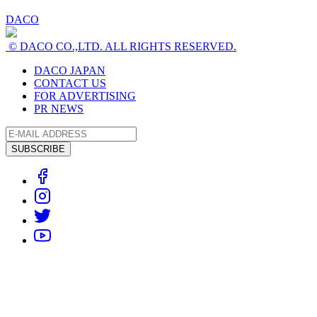
DACO
© DACO CO.,LTD. ALL RIGHTS RESERVED.
DACO JAPAN
CONTACT US
FOR ADVERTISING
PR NEWS