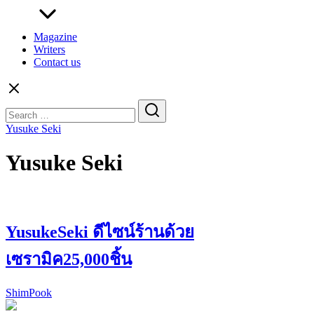
Magazine
Writers
Contact us
Search
for:
Yusuke Seki
Yusuke Seki
YusukeSeki ดีไซน์ร้านด้วย
เซรามิค25,000ชิ้น
ShimPook