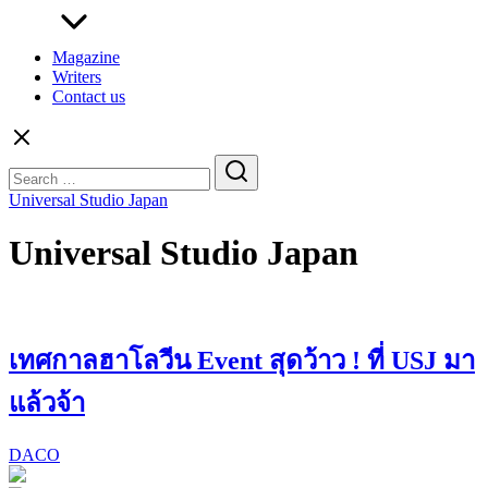
Magazine
Writers
Contact us
Search
for:
Universal Studio Japan
Universal Studio Japan
เทศกาลฮาโลวีน Event สุดว้าว ! ที่ USJ มา
แล้วจ้า
DACO