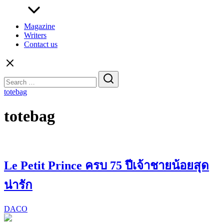
Magazine
Writers
Contact us
Search
for:
totebag
totebag
Le Petit Prince ครบ 75 ปีเจ้าชายน้อยสุด
น่ารัก
DACO