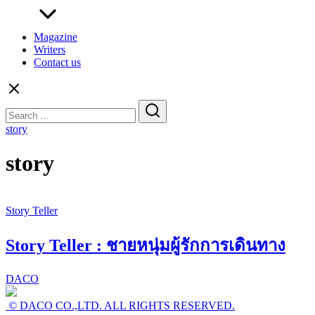
Magazine
Writers
Contact us
Search
for:
story
story
Story Teller
Story Teller : ชายหนุ่มผู้รักการเดินทาง
DACO
© DACO CO.,LTD. ALL RIGHTS RESERVED.