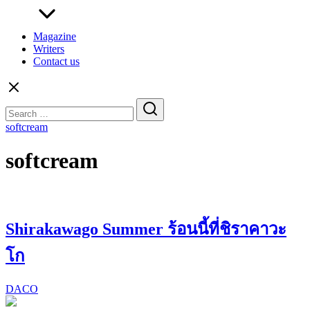
Magazine
Writers
Contact us
Search
for:
softcream
softcream
Shirakawago Summer ร้อนนี้ที่ชิราคาวะ
โก
DACO