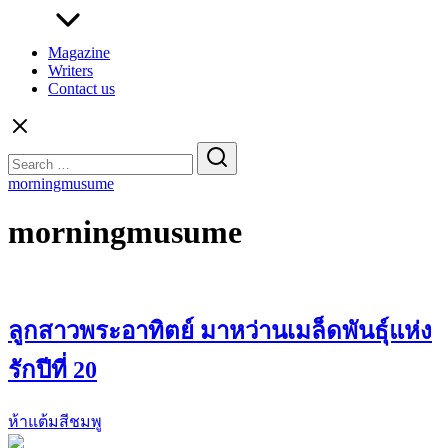
Magazine
Writers
Contact us
Search
for:
morningmusume
morningmusume
ลูกสาวพระอาทิตย์ มาหว่านเมล็ดพันธุ์แห่ง
รักปีที่ 20
ห้าแต้มสีชมพู