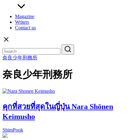
Magazine
Writers
Contact us
Search
for:
奈良少年刑務所
奈良少年刑務所
คุกที่สวยที่สุดในญี่ปุ่น Nara Shōnen
Keimusho
ShimPook