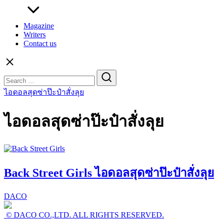
Magazine
Writers
Contact us
Search
for:
ไอดอลสุดซ่าป๊ะป๋าสั่งลุย
ไอดอลสุดซ่าป๊ะป๋าสั่งลุย
Back Street Girls ไอดอลสุดซ่าป๊ะป๋าสั่งลุย
DACO
© DACO CO.,LTD. ALL RIGHTS RESERVED.