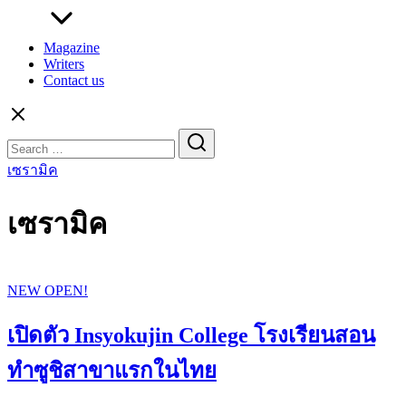
Magazine
Writers
Contact us
Search
for:
เซรามิค
เซรามิค
NEW OPEN!
เปิดตัว Insyokujin College โรงเรียนสอน
ทำซูชิสาขาแรกในไทย