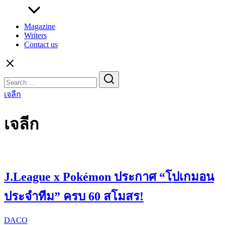
Magazine
Writers
Contact us
Search
for:
เจลีก
เจลีก
J.League x Pokémon ประกาศ “โปเกมอน
ประจำทีม” ครบ 60 สโมสร!
DACO