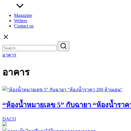
Magazine
Writers
Contact us
Search
for:
อาคาร
อาคาร
“ห้องน้ำหมายเลข 5” กับฉายา “ห้องน้ำราค
DACO