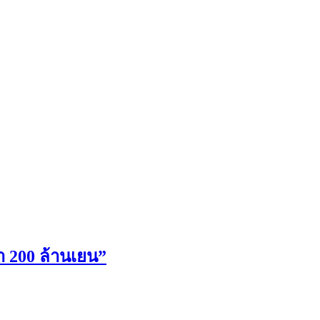
า 200 ล้านเยน”