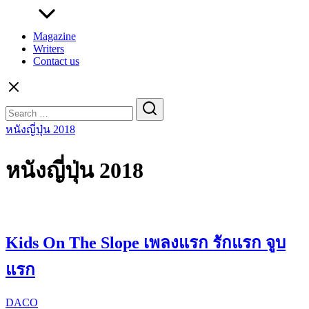
Magazine
Writers
Contact us
Search
for:
หนังญี่ปุ่น 2018
หนังญี่ปุ่น 2018
Kids On The Slope เพลงแรก รักแรก จูบ
แรก
DACO