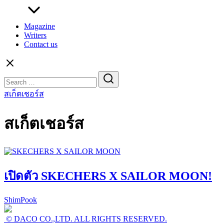
Magazine
Writers
Contact us
Search
for:
สเก็ตเชอร์ส
สเก็ตเชอร์ส
เปิดตัว SKECHERS X SAILOR MOON!
ShimPook
© DACO CO.,LTD. ALL RIGHTS RESERVED.