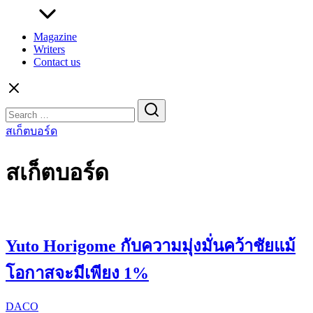
Magazine
Writers
Contact us
Search
for:
สเก็ตบอร์ด
สเก็ตบอร์ด
Yuto Horigome กับความมุ่งมั่นคว้าชัยแม้
โอกาสจะมีเพียง 1%
DACO