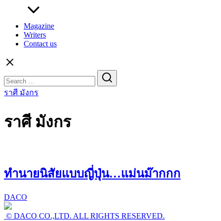
Magazine
Writers
Contact us
Search
for:
ราศี มังกร
ราศี มังกร
ทำนายนิสัยแบบญี่ปุ่น…แม่นม๊ากกก
DACO
© DACO CO.,LTD. ALL RIGHTS RESERVED.