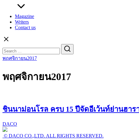
Magazine
Writers
Contact us
Search
for:
พฤศจิกายน2017
พฤศจิกายน2017
ชินนาม่อนโรล ครบ 15 ปีจัดอีเว้นท์ย่านฮารา
DACO
© DACO CO.,LTD. ALL RIGHTS RESERVED.