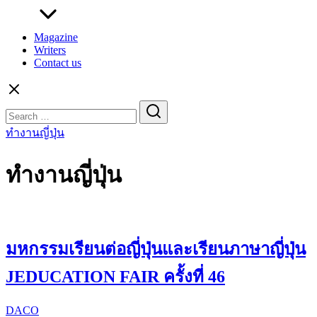
Magazine
Writers
Contact us
Search
for:
ทำงานญี่ปุ่น
ทำงานญี่ปุ่น
มหกรรมเรียนต่อญี่ปุ่นและเรียนภาษาญี่ปุ่น
JEDUCATION FAIR ครั้งที่ 46
DACO