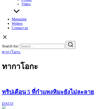
Video
Magazine
Writers
Contact us
Search for:
ทากาโอกะ
ทากาโอกะ
ทริปเดือน 5 ที่กำแพงหิมะยังไม่ละลาย
DACO