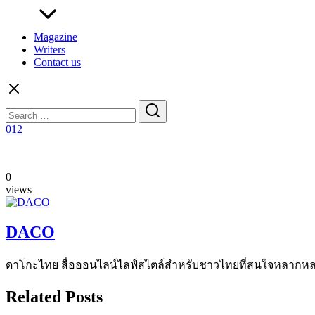
Magazine
Writers
Contact us
Search
for:
012
0
views
DACO
ดาโกะไทย สื่อออนไลน์ไลฟ์สไตล์สำหรับชาวไทยที่สนใจหลากหลายแง
Related Posts