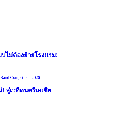
แบบไม่ต้องย้ายโรงแรม!
สู่เวทีดนตรีเอเชีย