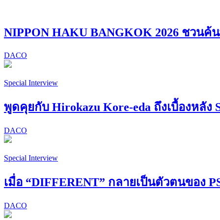
NIPPON HAKU BANGKOK 2026 ชวนค้นพบ “
DACO
Special Interview
พูดคุยกับ Hirokazu Kore-eda ถึงเบื้องหลัง 
DACO
Special Interview
เมื่อ “DIFFERENT” กลายเป็นตัวตนของ
DACO