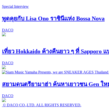
Special Interview
พูดคุยกับ Lisa Ono ราชินีแห่ง Bossa Nova
DACO
เที่ยว Hokkaido ค้างคืนยาว ๆ ที่ Sapporo 
DACO
สยามดนตรียามาฮ่า ค้นหาเยาวชน Gen ใหม่! 
DACO
© DACO CO.,LTD. ALL RIGHTS RESERVED.