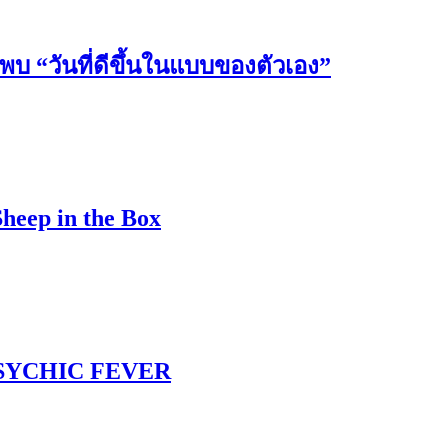
วันที่ดีขึ้นในแบบของตัวเอง”
Sheep in the Box
 PSYCHIC FEVER