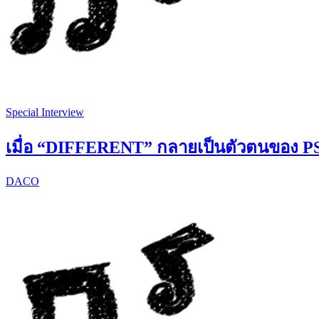
Special Interview
เมื่อ “DIFFERENT” กลายเป็นตัวตนของ
DACO