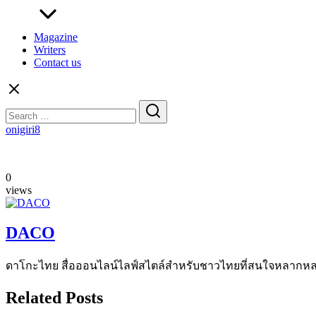
Magazine
Writers
Contact us
Search
for:
onigiri8
0
views
DACO
ดาโกะไทย สื่อออนไลน์ไลฟ์สไตล์สำหรับชาวไทยที่สนใจหลากหลายแง
Related Posts