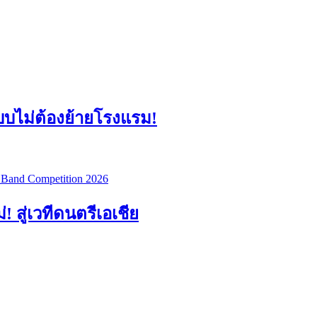
แบบไม่ต้องย้ายโรงแรม!
สู่เวทีดนตรีเอเชีย