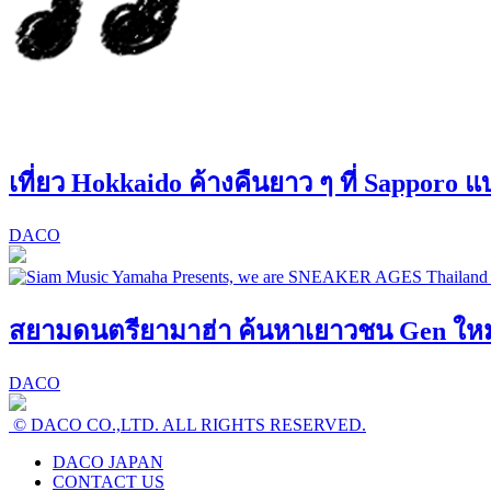
เที่ยว Hokkaido ค้างคืนยาว ๆ ที่ Sapporo 
DACO
สยามดนตรียามาฮ่า ค้นหาเยาวชน Gen ใหม่! 
DACO
© DACO CO.,LTD. ALL RIGHTS RESERVED.
DACO JAPAN
CONTACT US