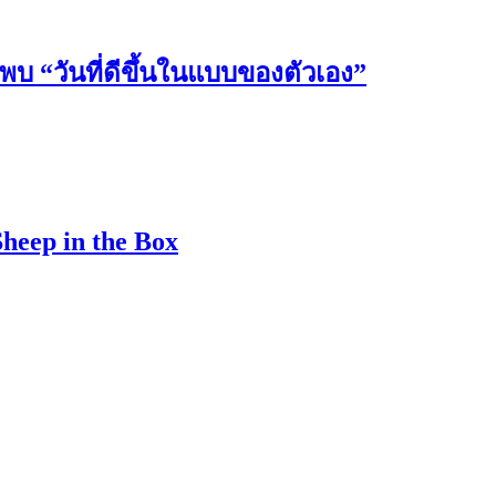
วันที่ดีขึ้นในแบบของตัวเอง”
Sheep in the Box