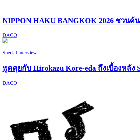
NIPPON HAKU BANGKOK 2026 ชวนค้นพบ “
DACO
Special Interview
พูดคุยกับ Hirokazu Kore-eda ถึงเบื้องหลัง 
DACO