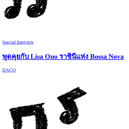
Special Interview
พูดคุยกับ Lisa Ono ราชินีแห่ง Bossa Nova
DACO